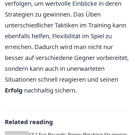
verfolgen, um wertvolle Einblicke in deren
Strategien zu gewinnen. Das Üben
unterschiedlicher Taktiken im Training kann
ebenfalls helfen, Flexibilität im Spiel zu
erreichen. Dadurch wird man nicht nur
besser auf verschiedene Gegner vorbereitet,
sondern kann auch in unerwarteten
Situationen schnell reagieren und seinen
Erfolg
nachhaltig sichern.
Related reading
CS2 Eco Rounds: Penny Pinching Strategies