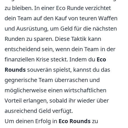
zu bleiben. In einer Eco Runde verzichtet
dein Team auf den Kauf von teuren Waffen
und Ausrüstung, um Geld für die nächsten
Runden zu sparen. Diese Taktik kann
entscheidend sein, wenn dein Team in der
finanziellen Krise steckt. Indem du
Eco
Rounds
souverän spielst, kannst du das
gegnerische Team überraschen und
möglicherweise einen wirtschaftlichen
Vorteil erlangen, sobald ihr wieder über
ausreichend Geld verfügt.
Um deinen Erfolg in
Eco Rounds
zu