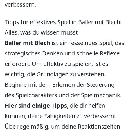
verbessern.
Tipps für effektives Spiel in Baller mit Blech:
Alles, was du wissen musst
Baller mit Blech
ist ein fesselndes Spiel, das
strategisches Denken und schnelle Reflexe
erfordert. Um effektiv zu spielen, ist es
wichtig, die Grundlagen zu verstehen.
Beginne mit dem Erlernen der Steuerung
des Spielcharakters und der Spielmechanik.
Hier sind einige Tipps
, die dir helfen
können, deine Fähigkeiten zu verbessern:
Übe regelmäßig, um deine Reaktionszeiten