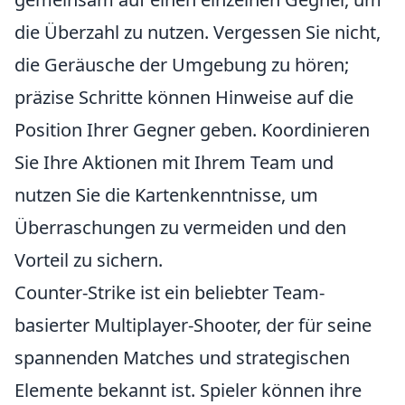
die Überzahl zu nutzen. Vergessen Sie nicht,
die Geräusche der Umgebung zu hören;
präzise Schritte können Hinweise auf die
Position Ihrer Gegner geben. Koordinieren
Sie Ihre Aktionen mit Ihrem Team und
nutzen Sie die Kartenkenntnisse, um
Überraschungen zu vermeiden und den
Vorteil zu sichern.
Counter-Strike ist ein beliebter Team-
basierter Multiplayer-Shooter, der für seine
spannenden Matches und strategischen
Elemente bekannt ist. Spieler können ihre