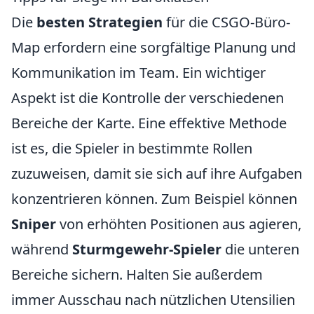
Die
besten Strategien
für die CSGO-Büro-
Map erfordern eine sorgfältige Planung und
Kommunikation im Team. Ein wichtiger
Aspekt ist die Kontrolle der verschiedenen
Bereiche der Karte. Eine effektive Methode
ist es, die Spieler in bestimmte Rollen
zuzuweisen, damit sie sich auf ihre Aufgaben
konzentrieren können. Zum Beispiel können
Sniper
von erhöhten Positionen aus agieren,
während
Sturmgewehr-Spieler
die unteren
Bereiche sichern. Halten Sie außerdem
immer Ausschau nach nützlichen Utensilien