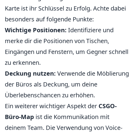
Karte ist ihr Schlüssel zu Erfolg. Achte dabei
besonders auf folgende Punkte:
Wichtige Positionen:
Identifiziere und
merke dir die Positionen von Tischen,
Eingängen und Fenstern, um Gegner schnell
zu erkennen.
Deckung nutzen:
Verwende die Möblierung
der Büros als Deckung, um deine
Überlebenschancen zu erhöhen.
Ein weiterer wichtiger Aspekt der
CSGO-
Büro-Map
ist die Kommunikation mit
deinem Team. Die Verwendung von Voice-