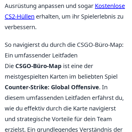
Ausrüstung anpassen und sogar
Kostenlose
CS2-Hüllen
erhalten, um ihr Spielerlebnis zu
verbessern.
So navigierst du durch die CSGO-Büro-Map:
Ein umfassender Leitfaden
Die
CSGO-Büro-Map
ist eine der
meistgespielten Karten im beliebten Spiel
Counter-Strike: Global Offensive
. In
diesem umfassenden Leitfaden erfährst du,
wie du effektiv durch die Karte navigierst
und strategische Vorteile für dein Team
erzielst. Ein grundlegendes Verständnis der