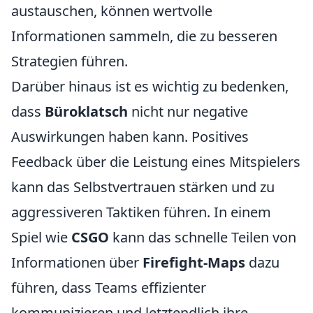
austauschen, können wertvolle
Informationen sammeln, die zu besseren
Strategien führen.
Darüber hinaus ist es wichtig zu bedenken,
dass
Büroklatsch
nicht nur negative
Auswirkungen haben kann. Positives
Feedback über die Leistung eines Mitspielers
kann das Selbstvertrauen stärken und zu
aggressiveren Taktiken führen. In einem
Spiel wie
CSGO
kann das schnelle Teilen von
Informationen über
Firefight-Maps
dazu
führen, dass Teams effizienter
kommunizieren und letztendlich ihre