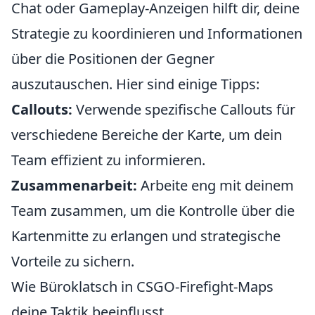
Chat oder Gameplay-Anzeigen hilft dir, deine
Strategie zu koordinieren und Informationen
über die Positionen der Gegner
auszutauschen. Hier sind einige Tipps:
Callouts:
Verwende spezifische Callouts für
verschiedene Bereiche der Karte, um dein
Team effizient zu informieren.
Zusammenarbeit:
Arbeite eng mit deinem
Team zusammen, um die Kontrolle über die
Kartenmitte zu erlangen und strategische
Vorteile zu sichern.
Wie Büroklatsch in CSGO-Firefight-Maps
deine Taktik beeinflusst