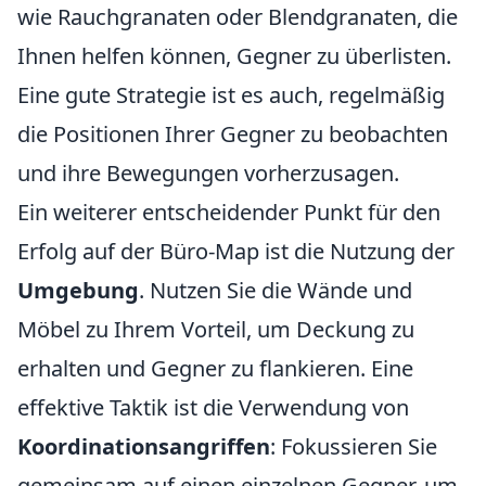
wie Rauchgranaten oder Blendgranaten, die
Ihnen helfen können, Gegner zu überlisten.
Eine gute Strategie ist es auch, regelmäßig
die Positionen Ihrer Gegner zu beobachten
und ihre Bewegungen vorherzusagen.
Ein weiterer entscheidender Punkt für den
Erfolg auf der Büro-Map ist die Nutzung der
Umgebung
. Nutzen Sie die Wände und
Möbel zu Ihrem Vorteil, um Deckung zu
erhalten und Gegner zu flankieren. Eine
effektive Taktik ist die Verwendung von
Koordinationsangriffen
: Fokussieren Sie
gemeinsam auf einen einzelnen Gegner, um