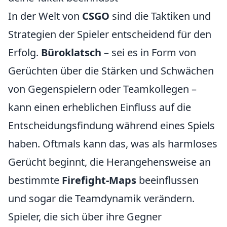
In der Welt von
CSGO
sind die Taktiken und
Strategien der Spieler entscheidend für den
Erfolg.
Büroklatsch
– sei es in Form von
Gerüchten über die Stärken und Schwächen
von Gegenspielern oder Teamkollegen –
kann einen erheblichen Einfluss auf die
Entscheidungsfindung während eines Spiels
haben. Oftmals kann das, was als harmloses
Gerücht beginnt, die Herangehensweise an
bestimmte
Firefight-Maps
beeinflussen
und sogar die Teamdynamik verändern.
Spieler, die sich über ihre Gegner