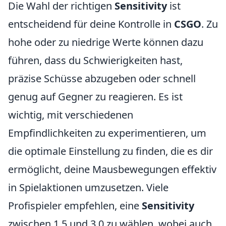
Die Wahl der richtigen
Sensitivity
ist
entscheidend für deine Kontrolle in
CSGO
. Zu
hohe oder zu niedrige Werte können dazu
führen, dass du Schwierigkeiten hast,
präzise Schüsse abzugeben oder schnell
genug auf Gegner zu reagieren. Es ist
wichtig, mit verschiedenen
Empfindlichkeiten zu experimentieren, um
die optimale Einstellung zu finden, die es dir
ermöglicht, deine Mausbewegungen effektiv
in Spielaktionen umzusetzen. Viele
Profispieler empfehlen, eine
Sensitivity
zwischen 1.5 und 3.0 zu wählen, wobei auch