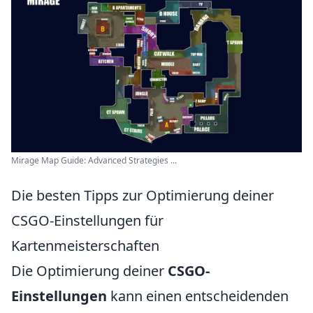
Mirage Map Guide: Advanced Strategies ...
Die besten Tipps zur Optimierung deiner
CSGO-Einstellungen für
Kartenmeisterschaften
Die Optimierung deiner
CSGO-
Einstellungen
kann einen entscheidenden