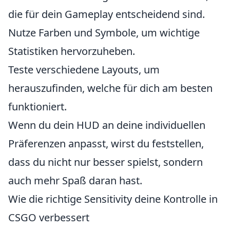
die für dein Gameplay entscheidend sind.
Nutze Farben und Symbole, um wichtige
Statistiken hervorzuheben.
Teste verschiedene Layouts, um
herauszufinden, welche für dich am besten
funktioniert.
Wenn du dein HUD an deine individuellen
Präferenzen anpasst, wirst du feststellen,
dass du nicht nur besser spielst, sondern
auch mehr Spaß daran hast.
Wie die richtige Sensitivity deine Kontrolle in
CSGO verbessert