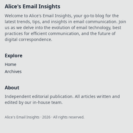
Alice's Email Insights
Welcome to Alice's Email Insights, your go-to blog for the
latest trends, tips, and insights in email communication. Join
us as we delve into the evolution of email technology, best
practices for efficient communication, and the future of
digital correspondence.
Explore
Home
Archives
About
Independent editorial publication. All articles written and
edited by our in-house team.
Alice's Email Insights
·
2026
· All rights reserved.