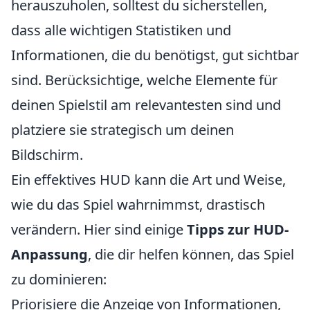
herauszuholen, solltest du sicherstellen,
dass alle wichtigen Statistiken und
Informationen, die du benötigst, gut sichtbar
sind. Berücksichtige, welche Elemente für
deinen Spielstil am relevantesten sind und
platziere sie strategisch um deinen
Bildschirm.
Ein effektives HUD kann die Art und Weise,
wie du das Spiel wahrnimmst, drastisch
verändern. Hier sind einige
Tipps zur HUD-
Anpassung
, die dir helfen können, das Spiel
zu dominieren:
Priorisiere die Anzeige von Informationen,