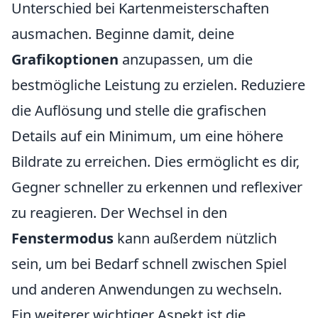
Unterschied bei Kartenmeisterschaften
ausmachen. Beginne damit, deine
Grafikoptionen
anzupassen, um die
bestmögliche Leistung zu erzielen. Reduziere
die Auflösung und stelle die grafischen
Details auf ein Minimum, um eine höhere
Bildrate zu erreichen. Dies ermöglicht es dir,
Gegner schneller zu erkennen und reflexiver
zu reagieren. Der Wechsel in den
Fenstermodus
kann außerdem nützlich
sein, um bei Bedarf schnell zwischen Spiel
und anderen Anwendungen zu wechseln.
Ein weiterer wichtiger Aspekt ist die