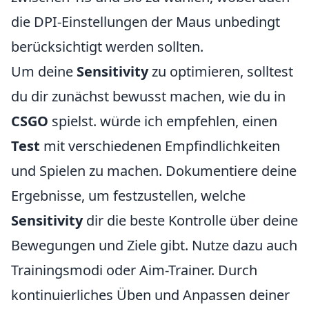
die DPI-Einstellungen der Maus unbedingt
berücksichtigt werden sollten.
Um deine
Sensitivity
zu optimieren, solltest
du dir zunächst bewusst machen, wie du in
CSGO
spielst. würde ich empfehlen, einen
Test
mit verschiedenen Empfindlichkeiten
und Spielen zu machen. Dokumentiere deine
Ergebnisse, um festzustellen, welche
Sensitivity
dir die beste Kontrolle über deine
Bewegungen und Ziele gibt. Nutze dazu auch
Trainingsmodi oder Aim-Trainer. Durch
kontinuierliches Üben und Anpassen deiner