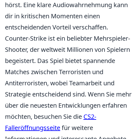
hörst. Eine klare Audiowahrnehmung kann
dir in kritischen Momenten einen
entscheidenden Vorteil verschaffen.
Counter-Strike ist ein beliebter Mehrspieler-
Shooter, der weltweit Millionen von Spielern
begeistert. Das Spiel bietet spannende
Matches zwischen Terroristen und
Antiterroristen, wobei Teamarbeit und
Strategie entscheidend sind. Wenn Sie mehr
über die neuesten Entwicklungen erfahren
möchten, besuchen Sie die
CS2-
Falleröffnungsseite
für weitere
Informationen und interessante Angebote.