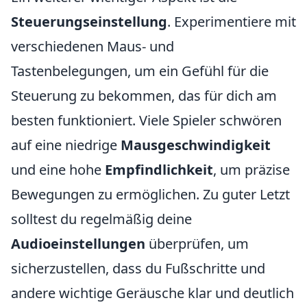
Steuerungseinstellung
. Experimentiere mit
verschiedenen Maus- und
Tastenbelegungen, um ein Gefühl für die
Steuerung zu bekommen, das für dich am
besten funktioniert. Viele Spieler schwören
auf eine niedrige
Mausgeschwindigkeit
und eine hohe
Empfindlichkeit
, um präzise
Bewegungen zu ermöglichen. Zu guter Letzt
solltest du regelmäßig deine
Audioeinstellungen
überprüfen, um
sicherzustellen, dass du Fußschritte und
andere wichtige Geräusche klar und deutlich