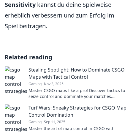
Sensitivity
kannst du deine Spielweise
erheblich verbessern und zum Erfolg im
Spiel beitragen.
Related reading
Stealing Spotlight: How to Dominate CSGO
Maps with Tactical Control
Gaming
Nov 3, 2025
Master CSGO maps like a pro! Discover tactics to
seize control and dominate your matches.
Unleash your gaming potential now!
Turf Wars: Sneaky Strategies for CSGO Map
Control Domination
Gaming
Sep 11, 2025
Master the art of map control in CSGO with