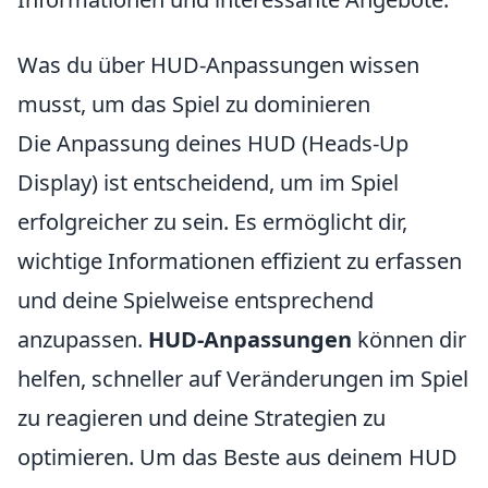
Was du über HUD-Anpassungen wissen
musst, um das Spiel zu dominieren
Die Anpassung deines HUD (Heads-Up
Display) ist entscheidend, um im Spiel
erfolgreicher zu sein. Es ermöglicht dir,
wichtige Informationen effizient zu erfassen
und deine Spielweise entsprechend
anzupassen.
HUD-Anpassungen
können dir
helfen, schneller auf Veränderungen im Spiel
zu reagieren und deine Strategien zu
optimieren. Um das Beste aus deinem HUD