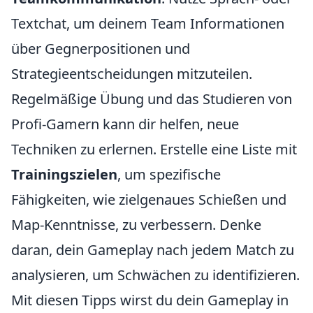
Textchat, um deinem Team Informationen
über Gegnerpositionen und
Strategieentscheidungen mitzuteilen.
Regelmäßige Übung und das Studieren von
Profi-Gamern kann dir helfen, neue
Techniken zu erlernen. Erstelle eine Liste mit
Trainingszielen
, um spezifische
Fähigkeiten, wie zielgenaues Schießen und
Map-Kenntnisse, zu verbessern. Denke
daran, dein Gameplay nach jedem Match zu
analysieren, um Schwächen zu identifizieren.
Mit diesen Tipps wirst du dein Gameplay in