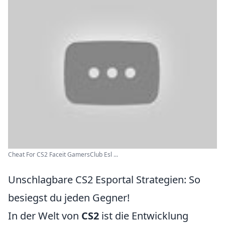
Cheat For CS2 Faceit GamersClub Esl ...
Unschlagbare CS2 Esportal Strategien: So
besiegst du jeden Gegner!
In der Welt von
CS2
ist die Entwicklung