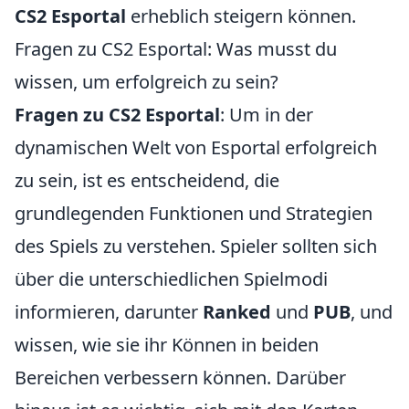
CS2 Esportal
erheblich steigern können.
Fragen zu CS2 Esportal: Was musst du
wissen, um erfolgreich zu sein?
Fragen zu CS2 Esportal
: Um in der
dynamischen Welt von Esportal erfolgreich
zu sein, ist es entscheidend, die
grundlegenden Funktionen und Strategien
des Spiels zu verstehen. Spieler sollten sich
über die unterschiedlichen Spielmodi
informieren, darunter
Ranked
und
PUB
, und
wissen, wie sie ihr Können in beiden
Bereichen verbessern können. Darüber