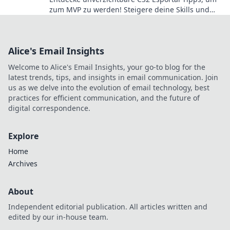
zum MVP zu werden! Steigere deine Skills und
dominiere das Spiel wie nie zuvor!
Alice's Email Insights
Welcome to Alice's Email Insights, your go-to blog for the
latest trends, tips, and insights in email communication. Join
us as we delve into the evolution of email technology, best
practices for efficient communication, and the future of
digital correspondence.
Explore
Home
Archives
About
Independent editorial publication. All articles written and
edited by our in-house team.