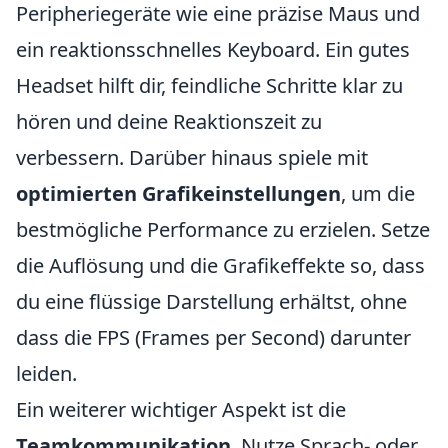
Peripheriegeräte wie eine präzise Maus und
ein reaktionsschnelles Keyboard. Ein gutes
Headset hilft dir, feindliche Schritte klar zu
hören und deine Reaktionszeit zu
verbessern. Darüber hinaus spiele mit
optimierten Grafikeinstellungen
, um die
bestmögliche Performance zu erzielen. Setze
die Auflösung und die Grafikeffekte so, dass
du eine flüssige Darstellung erhältst, ohne
dass die FPS (Frames per Second) darunter
leiden.
Ein weiterer wichtiger Aspekt ist die
Teamkommunikation
. Nutze Sprach- oder