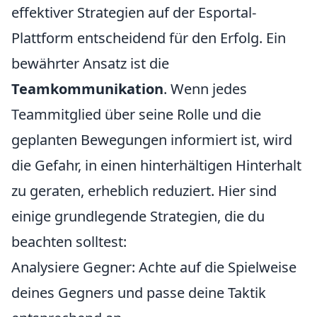
effektiver Strategien auf der Esportal-
Plattform entscheidend für den Erfolg. Ein
bewährter Ansatz ist die
Teamkommunikation
. Wenn jedes
Teammitglied über seine Rolle und die
geplanten Bewegungen informiert ist, wird
die Gefahr, in einen hinterhältigen Hinterhalt
zu geraten, erheblich reduziert. Hier sind
einige grundlegende Strategien, die du
beachten solltest:
Analysiere Gegner: Achte auf die Spielweise
deines Gegners und passe deine Taktik