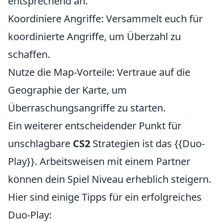
entsprechend an.
Koordiniere Angriffe: Versammelt euch für
koordinierte Angriffe, um Überzahl zu
schaffen.
Nutze die Map-Vorteile: Vertraue auf die
Geographie der Karte, um
Überraschungsangriffe zu starten.
Ein weiterer entscheidender Punkt für
unschlagbare
CS2
Strategien ist das {{Duo-
Play}}. Arbeitsweisen mit einem Partner
können dein Spiel Niveau erheblich steigern.
Hier sind einige Tipps für ein erfolgreiches
Duo-Play: