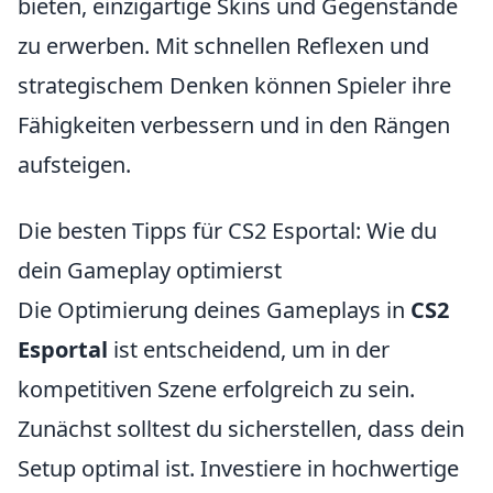
bieten, einzigartige Skins und Gegenstände
zu erwerben. Mit schnellen Reflexen und
strategischem Denken können Spieler ihre
Fähigkeiten verbessern und in den Rängen
aufsteigen.
Die besten Tipps für CS2 Esportal: Wie du
dein Gameplay optimierst
Die Optimierung deines Gameplays in
CS2
Esportal
ist entscheidend, um in der
kompetitiven Szene erfolgreich zu sein.
Zunächst solltest du sicherstellen, dass dein
Setup optimal ist. Investiere in hochwertige