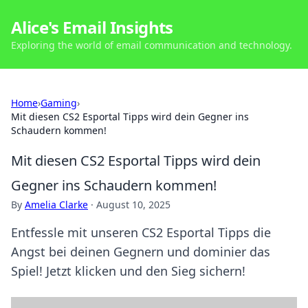
Alice's Email Insights
Exploring the world of email communication and technology.
Home
›
Gaming
›
Mit diesen CS2 Esportal Tipps wird dein Gegner ins
Schaudern kommen!
Mit diesen CS2 Esportal Tipps wird dein
Gegner ins Schaudern kommen!
By
Amelia Clarke
·
August 10, 2025
Entfessle mit unseren CS2 Esportal Tipps die
Angst bei deinen Gegnern und dominier das
Spiel! Jetzt klicken und den Sieg sichern!