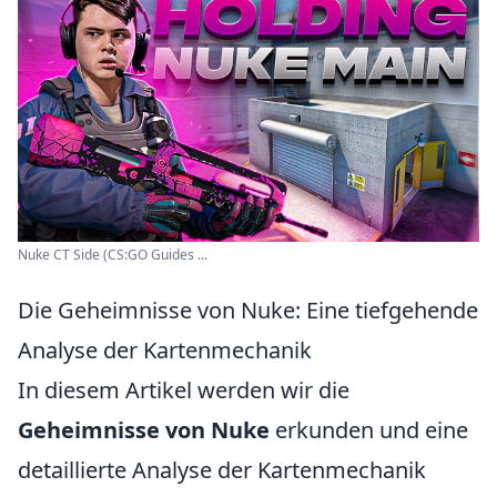
Nuke CT Side (CS:GO Guides ...
Die Geheimnisse von Nuke: Eine tiefgehende
Analyse der Kartenmechanik
In diesem Artikel werden wir die
Geheimnisse von Nuke
erkunden und eine
detaillierte Analyse der Kartenmechanik