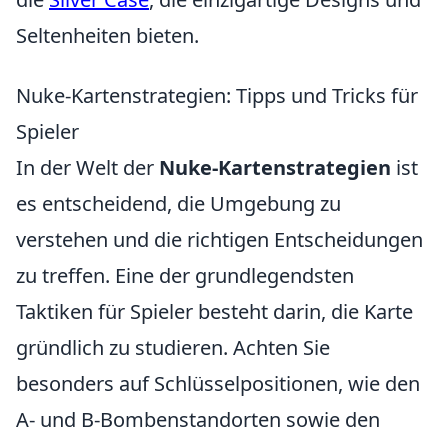
Seltenheiten bieten.
Nuke-Kartenstrategien: Tipps und Tricks für
Spieler
In der Welt der
Nuke-Kartenstrategien
ist
es entscheidend, die Umgebung zu
verstehen und die richtigen Entscheidungen
zu treffen. Eine der grundlegendsten
Taktiken für Spieler besteht darin, die Karte
gründlich zu studieren. Achten Sie
besonders auf Schlüsselpositionen, wie den
A- und B-Bombenstandorten sowie den