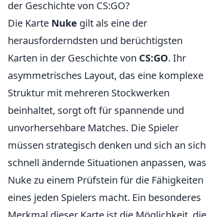
der Geschichte von CS:GO?
Die Karte
Nuke
gilt als eine der
herausforderndsten und berüchtigsten
Karten in der Geschichte von
CS:GO
. Ihr
asymmetrisches Layout, das eine komplexe
Struktur mit mehreren Stockwerken
beinhaltet, sorgt oft für spannende und
unvorhersehbare Matches. Die Spieler
müssen strategisch denken und sich an sich
schnell ändernde Situationen anpassen, was
Nuke zu einem Prüfstein für die Fähigkeiten
eines jeden Spielers macht. Ein besonderes
Merkmal dieser Karte ist die Möglichkeit, die