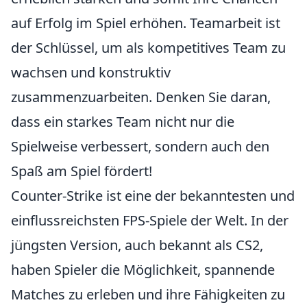
auf Erfolg im Spiel erhöhen. Teamarbeit ist
der Schlüssel, um als kompetitives Team zu
wachsen und konstruktiv
zusammenzuarbeiten. Denken Sie daran,
dass ein starkes Team nicht nur die
Spielweise verbessert, sondern auch den
Spaß am Spiel fördert!
Counter-Strike ist eine der bekanntesten und
einflussreichsten FPS-Spiele der Welt. In der
jüngsten Version, auch bekannt als CS2,
haben Spieler die Möglichkeit, spannende
Matches zu erleben und ihre Fähigkeiten zu