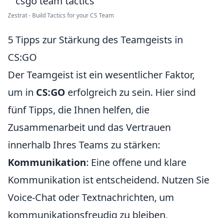
Zestrat - Build Tactics for your CS Team
5 Tipps zur Stärkung des Teamgeists in
CS:GO
Der Teamgeist ist ein wesentlicher Faktor,
um in
CS:GO
erfolgreich zu sein. Hier sind
fünf Tipps, die Ihnen helfen, die
Zusammenarbeit und das Vertrauen
innerhalb Ihres Teams zu stärken:
Kommunikation
: Eine offene und klare
Kommunikation ist entscheidend. Nutzen Sie
Voice-Chat oder Textnachrichten, um
kommunikationsfreudig zu bleiben,