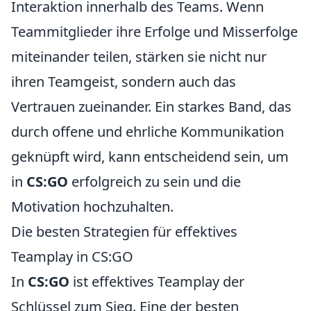
Interaktion innerhalb des Teams. Wenn
Teammitglieder ihre Erfolge und Misserfolge
miteinander teilen, stärken sie nicht nur
ihren Teamgeist, sondern auch das
Vertrauen zueinander. Ein starkes Band, das
durch offene und ehrliche Kommunikation
geknüpft wird, kann entscheidend sein, um
in
CS:GO
erfolgreich zu sein und die
Motivation hochzuhalten.
Die besten Strategien für effektives
Teamplay in CS:GO
In
CS:GO
ist effektives Teamplay der
Schlüssel zum Sieg. Eine der besten