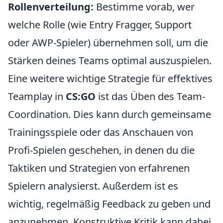
Rollenverteilung:
Bestimme vorab, wer
welche Rolle (wie Entry Fragger, Support
oder AWP-Spieler) übernehmen soll, um die
Stärken deines Teams optimal auszuspielen.
Eine weitere wichtige Strategie für effektives
Teamplay in
CS:GO
ist das Üben des Team-
Coordination. Dies kann durch gemeinsame
Trainingsspiele oder das Anschauen von
Profi-Spielen geschehen, in denen du die
Taktiken und Strategien von erfahrenen
Spielern analysierst. Außerdem ist es
wichtig, regelmäßig Feedback zu geben und
anzunehmen. Konstruktive Kritik kann dabei