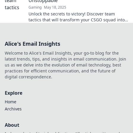
Unstoppable
Gaming
May 18, 2025
Unlock the secrets to victory! Discover team
tactics that will transform your CSGO squad into
an unstoppable force in every match.
Alice's Email Insights
Welcome to Alice's Email Insights, your go-to blog for the
latest trends, tips, and insights in email communication. Join
us as we delve into the evolution of email technology, best
practices for efficient communication, and the future of
digital correspondence.
Explore
Home
Archives
About