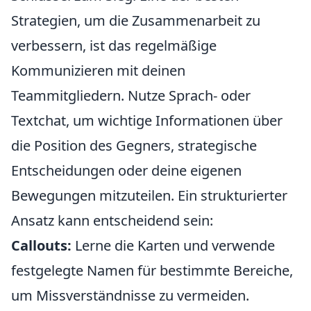
Strategien, um die Zusammenarbeit zu
verbessern, ist das regelmäßige
Kommunizieren mit deinen
Teammitgliedern. Nutze Sprach- oder
Textchat, um wichtige Informationen über
die Position des Gegners, strategische
Entscheidungen oder deine eigenen
Bewegungen mitzuteilen. Ein strukturierter
Ansatz kann entscheidend sein:
Callouts:
Lerne die Karten und verwende
festgelegte Namen für bestimmte Bereiche,
um Missverständnisse zu vermeiden.