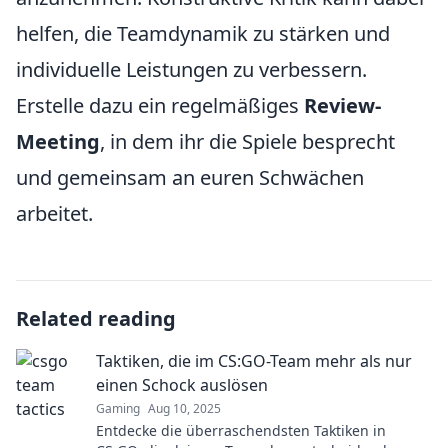
helfen, die Teamdynamik zu stärken und
individuelle Leistungen zu verbessern.
Erstelle dazu ein regelmäßiges
Review-
Meeting
, in dem ihr die Spiele besprecht
und gemeinsam an euren Schwächen
arbeitet.
Related reading
Taktiken, die im CS:GO-Team mehr als nur
einen Schock auslösen
Gaming
Aug 10, 2025
Entdecke die überraschendsten Taktiken in