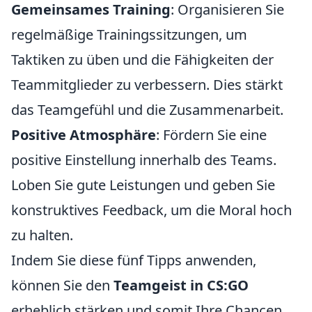
Gemeinsames Training
: Organisieren Sie
regelmäßige Trainingssitzungen, um
Taktiken zu üben und die Fähigkeiten der
Teammitglieder zu verbessern. Dies stärkt
das Teamgefühl und die Zusammenarbeit.
Positive Atmosphäre
: Fördern Sie eine
positive Einstellung innerhalb des Teams.
Loben Sie gute Leistungen und geben Sie
konstruktives Feedback, um die Moral hoch
zu halten.
Indem Sie diese fünf Tipps anwenden,
können Sie den
Teamgeist in CS:GO
erheblich stärken und somit Ihre Chancen