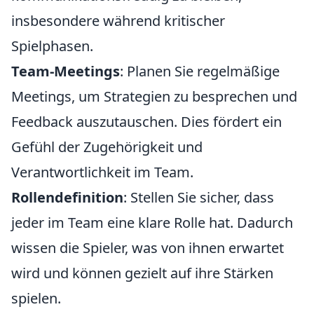
insbesondere während kritischer
Spielphasen.
Team-Meetings
: Planen Sie regelmäßige
Meetings, um Strategien zu besprechen und
Feedback auszutauschen. Dies fördert ein
Gefühl der Zugehörigkeit und
Verantwortlichkeit im Team.
Rollendefinition
: Stellen Sie sicher, dass
jeder im Team eine klare Rolle hat. Dadurch
wissen die Spieler, was von ihnen erwartet
wird und können gezielt auf ihre Stärken
spielen.