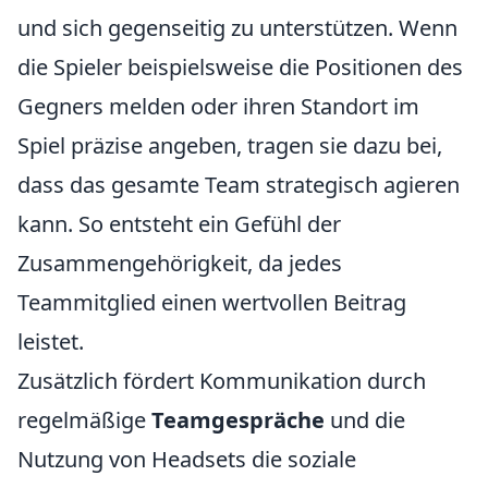
und sich gegenseitig zu unterstützen. Wenn
die Spieler beispielsweise die Positionen des
Gegners melden oder ihren Standort im
Spiel präzise angeben, tragen sie dazu bei,
dass das gesamte Team strategisch agieren
kann. So entsteht ein Gefühl der
Zusammengehörigkeit, da jedes
Teammitglied einen wertvollen Beitrag
leistet.
Zusätzlich fördert Kommunikation durch
regelmäßige
Teamgespräche
und die
Nutzung von Headsets die soziale