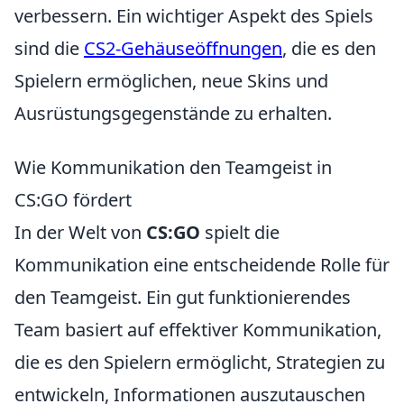
verbessern. Ein wichtiger Aspekt des Spiels
sind die
CS2-Gehäuseöffnungen
, die es den
Spielern ermöglichen, neue Skins und
Ausrüstungsgegenstände zu erhalten.
Wie Kommunikation den Teamgeist in
CS:GO fördert
In der Welt von
CS:GO
spielt die
Kommunikation eine entscheidende Rolle für
den Teamgeist. Ein gut funktionierendes
Team basiert auf effektiver Kommunikation,
die es den Spielern ermöglicht, Strategien zu
entwickeln, Informationen auszutauschen