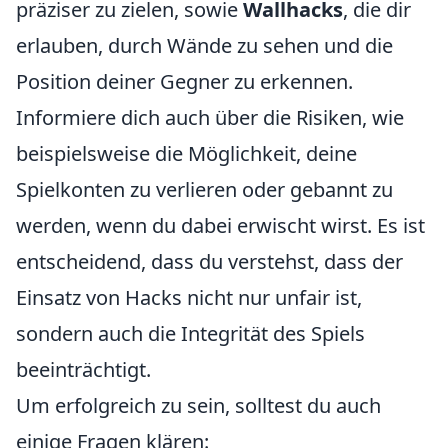
präziser zu zielen, sowie
Wallhacks
, die dir
erlauben, durch Wände zu sehen und die
Position deiner Gegner zu erkennen.
Informiere dich auch über die Risiken, wie
beispielsweise die Möglichkeit, deine
Spielkonten zu verlieren oder gebannt zu
werden, wenn du dabei erwischt wirst. Es ist
entscheidend, dass du verstehst, dass der
Einsatz von Hacks nicht nur unfair ist,
sondern auch die Integrität des Spiels
beeinträchtigt.
Um erfolgreich zu sein, solltest du auch
einige Fragen klären: