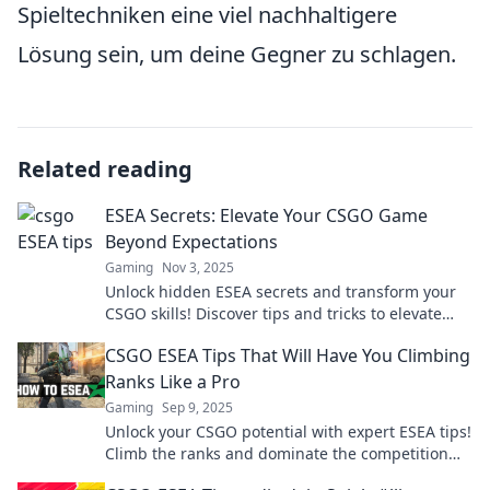
Spieltechniken eine viel nachhaltigere
Lösung sein, um deine Gegner zu schlagen.
Related reading
ESEA Secrets: Elevate Your CSGO Game
Beyond Expectations
Gaming
Nov 3, 2025
Unlock hidden ESEA secrets and transform your
CSGO skills! Discover tips and tricks to elevate
your gameplay and dominate the competition.
CSGO ESEA Tips That Will Have You Climbing
Ranks Like a Pro
Gaming
Sep 9, 2025
Unlock your CSGO potential with expert ESEA tips!
Climb the ranks and dominate the competition
like a pro in no time!