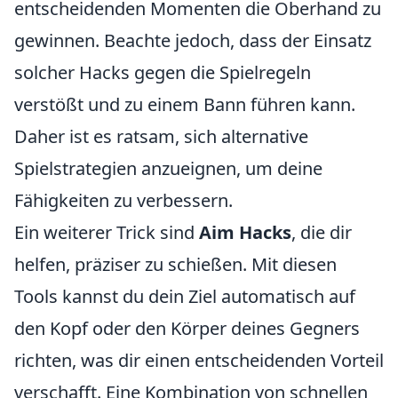
entscheidenden Momenten die Oberhand zu
gewinnen. Beachte jedoch, dass der Einsatz
solcher Hacks gegen die Spielregeln
verstößt und zu einem Bann führen kann.
Daher ist es ratsam, sich alternative
Spielstrategien anzueignen, um deine
Fähigkeiten zu verbessern.
Ein weiterer Trick sind
Aim Hacks
, die dir
helfen, präziser zu schießen. Mit diesen
Tools kannst du dein Ziel automatisch auf
den Kopf oder den Körper deines Gegners
richten, was dir einen entscheidenden Vorteil
verschafft. Eine Kombination von schnellen