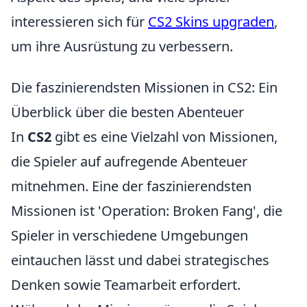
interessieren sich für
CS2 Skins upgraden
,
um ihre Ausrüstung zu verbessern.
Die faszinierendsten Missionen in CS2: Ein
Überblick über die besten Abenteuer
In
CS2
gibt es eine Vielzahl von Missionen,
die Spieler auf aufregende Abenteuer
mitnehmen. Eine der faszinierendsten
Missionen ist 'Operation: Broken Fang', die
Spieler in verschiedene Umgebungen
eintauchen lässt und dabei strategisches
Denken sowie Teamarbeit erfordert.