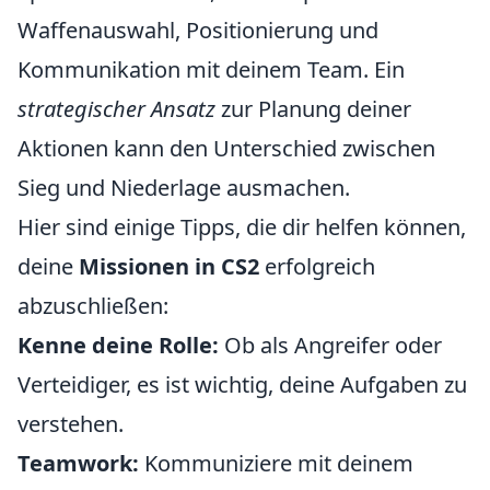
Waffenauswahl, Positionierung und
Kommunikation mit deinem Team. Ein
strategischer Ansatz
zur Planung deiner
Aktionen kann den Unterschied zwischen
Sieg und Niederlage ausmachen.
Hier sind einige Tipps, die dir helfen können,
deine
Missionen in CS2
erfolgreich
abzuschließen:
Kenne deine Rolle:
Ob als Angreifer oder
Verteidiger, es ist wichtig, deine Aufgaben zu
verstehen.
Teamwork:
Kommuniziere mit deinem