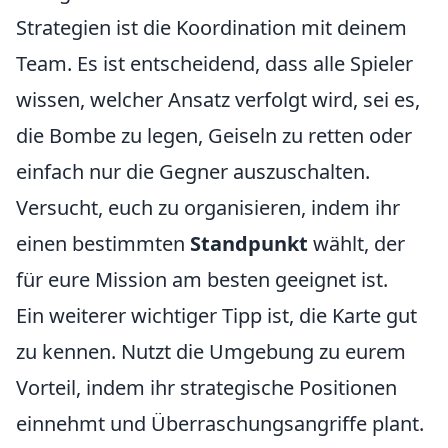
Strategien ist die Koordination mit deinem
Team. Es ist entscheidend, dass alle Spieler
wissen, welcher Ansatz verfolgt wird, sei es,
die Bombe zu legen, Geiseln zu retten oder
einfach nur die Gegner auszuschalten.
Versucht, euch zu organisieren, indem ihr
einen bestimmten
Standpunkt
wählt, der
für eure Mission am besten geeignet ist.
Ein weiterer wichtiger Tipp ist, die Karte gut
zu kennen. Nutzt die Umgebung zu eurem
Vorteil, indem ihr strategische Positionen
einnehmt und Überraschungsangriffe plant.