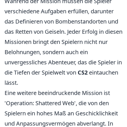
Während der Mission müssen die Spieler
verschiedene Aufgaben erfüllen, darunter
das Definieren von Bombenstandorten und
das Retten von Geiseln. Jeder Erfolg in diesen
Missionen bringt den Spielern nicht nur
Belohnungen, sondern auch ein
unvergessliches Abenteuer, das die Spieler in
die Tiefen der Spielwelt von
CS2
eintauchen
lässt.
Eine weitere beeindruckende Mission ist
'Operation: Shattered Web', die von den
Spielern ein hohes Maß an Geschicklichkeit
und Anpassungsvermögen abverlangt. In