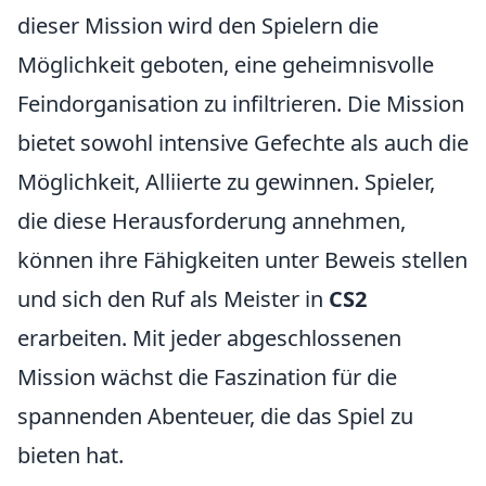
dieser Mission wird den Spielern die
Möglichkeit geboten, eine geheimnisvolle
Feindorganisation zu infiltrieren. Die Mission
bietet sowohl intensive Gefechte als auch die
Möglichkeit, Alliierte zu gewinnen. Spieler,
die diese Herausforderung annehmen,
können ihre Fähigkeiten unter Beweis stellen
und sich den Ruf als Meister in
CS2
erarbeiten. Mit jeder abgeschlossenen
Mission wächst die Faszination für die
spannenden Abenteuer, die das Spiel zu
bieten hat.