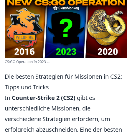
CS:GO Operation In 2023 ...
Die besten Strategien für Missionen in CS2:
Tipps und Tricks
In
Counter-Strike 2 (CS2)
gibt es
unterschiedliche Missionen, die
verschiedene Strategien erfordern, um
erfolgreich abzuschneiden. Eine der besten