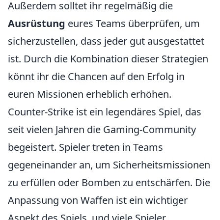
Außerdem solltet ihr regelmäßig die
Ausrüstung
eures Teams überprüfen, um
sicherzustellen, dass jeder gut ausgestattet
ist. Durch die Kombination dieser Strategien
könnt ihr die Chancen auf den Erfolg in
euren Missionen erheblich erhöhen.
Counter-Strike ist ein legendäres Spiel, das
seit vielen Jahren die Gaming-Community
begeistert. Spieler treten in Teams
gegeneinander an, um Sicherheitsmissionen
zu erfüllen oder Bomben zu entschärfen. Die
Anpassung von Waffen ist ein wichtiger
Aspekt des Spiels, und viele Spieler