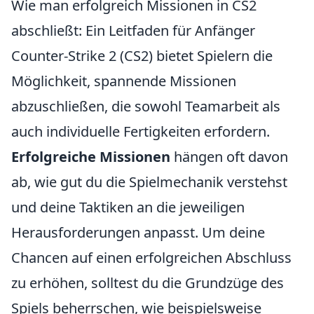
Wie man erfolgreich Missionen in CS2
abschließt: Ein Leitfaden für Anfänger
Counter-Strike 2 (CS2) bietet Spielern die
Möglichkeit, spannende Missionen
abzuschließen, die sowohl Teamarbeit als
auch individuelle Fertigkeiten erfordern.
Erfolgreiche Missionen
hängen oft davon
ab, wie gut du die Spielmechanik verstehst
und deine Taktiken an die jeweiligen
Herausforderungen anpasst. Um deine
Chancen auf einen erfolgreichen Abschluss
zu erhöhen, solltest du die Grundzüge des
Spiels beherrschen, wie beispielsweise