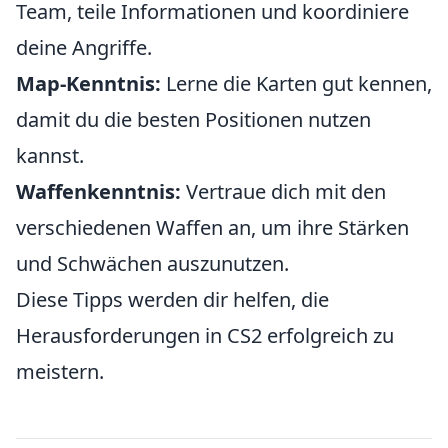
Team, teile Informationen und koordiniere
deine Angriffe.
Map-Kenntnis:
Lerne die Karten gut kennen,
damit du die besten Positionen nutzen
kannst.
Waffenkenntnis:
Vertraue dich mit den
verschiedenen Waffen an, um ihre Stärken
und Schwächen auszunutzen.
Diese Tipps werden dir helfen, die
Herausforderungen in CS2 erfolgreich zu
meistern.