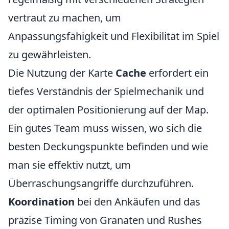
vertraut zu machen, um
Anpassungsfähigkeit und Flexibilität im Spiel
zu gewährleisten.
Die Nutzung der Karte
Cache
erfordert ein
tiefes Verständnis der Spielmechanik und
der optimalen Positionierung auf der Map.
Ein gutes Team muss wissen, wo sich die
besten Deckungspunkte befinden und wie
man sie effektiv nutzt, um
Überraschungsangriffe durchzuführen.
Koordination
bei den Ankäufen und das
präzise Timing von Granaten und Rushes