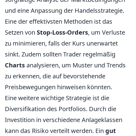
und eine Anpassung der Handelsstrategie.
Eine der effektivsten Methoden ist das
Setzen von
Stop-Loss-Orders
, um Verluste
zu minimieren, falls der Kurs unerwartet
sinkt. Zudem sollten Trader regelmäßig
Charts
analysieren, um Muster und Trends
zu erkennen, die auf bevorstehende
Preisbewegungen hinweisen könnten.
Eine weitere wichtige Strategie ist die
Diversifikation des Portfolios. Durch die
Investition in verschiedene Anlageklassen
kann das Risiko verteilt werden. Ein
gut