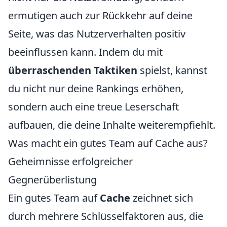
ermutigen auch zur Rückkehr auf deine
Seite, was das Nutzerverhalten positiv
beeinflussen kann. Indem du mit
überraschenden Taktiken
spielst, kannst
du nicht nur deine Rankings erhöhen,
sondern auch eine treue Leserschaft
aufbauen, die deine Inhalte weiterempfiehlt.
Was macht ein gutes Team auf Cache aus?
Geheimnisse erfolgreicher
Gegnerüberlistung
Ein gutes Team auf
Cache
zeichnet sich
durch mehrere Schlüsselfaktoren aus, die