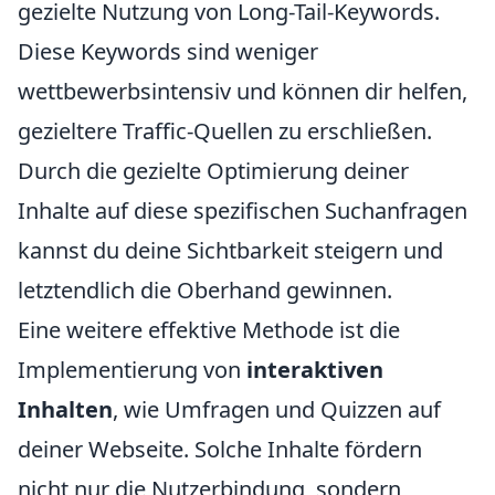
gezielte Nutzung von Long-Tail-Keywords.
Diese Keywords sind weniger
wettbewerbsintensiv und können dir helfen,
gezieltere Traffic-Quellen zu erschließen.
Durch die gezielte Optimierung deiner
Inhalte auf diese spezifischen Suchanfragen
kannst du deine Sichtbarkeit steigern und
letztendlich die Oberhand gewinnen.
Eine weitere effektive Methode ist die
Implementierung von
interaktiven
Inhalten
, wie Umfragen und Quizzen auf
deiner Webseite. Solche Inhalte fördern
nicht nur die Nutzerbindung, sondern