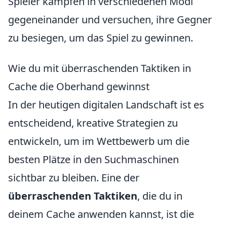
Spieler kämpfen in verschiedenen Modi
gegeneinander und versuchen, ihre Gegner
zu besiegen, um das Spiel zu gewinnen.
Wie du mit überraschenden Taktiken in
Cache die Oberhand gewinnst
In der heutigen digitalen Landschaft ist es
entscheidend, kreative Strategien zu
entwickeln, um im Wettbewerb um die
besten Plätze in den Suchmaschinen
sichtbar zu bleiben. Eine der
überraschenden Taktiken
, die du in
deinem Cache anwenden kannst, ist die