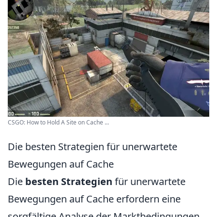
CSGO: How to Hold A Site on Cache ...
Die besten Strategien für unerwartete
Bewegungen auf Cache
Die
besten Strategien
für unerwartete
Bewegungen auf Cache erfordern eine
sorgfältige Analyse der Marktbedingungen