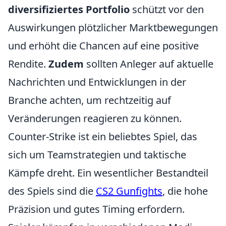
diversifiziertes Portfolio
schützt vor den
Auswirkungen plötzlicher Marktbewegungen
und erhöht die Chancen auf eine positive
Rendite.
Zudem
sollten Anleger auf aktuelle
Nachrichten und Entwicklungen in der
Branche achten, um rechtzeitig auf
Veränderungen reagieren zu können.
Counter-Strike ist ein beliebtes Spiel, das
sich um Teamstrategien und taktische
Kämpfe dreht. Ein wesentlicher Bestandteil
des Spiels sind die
CS2 Gunfights
, die hohe
Präzision und gutes Timing erfordern.