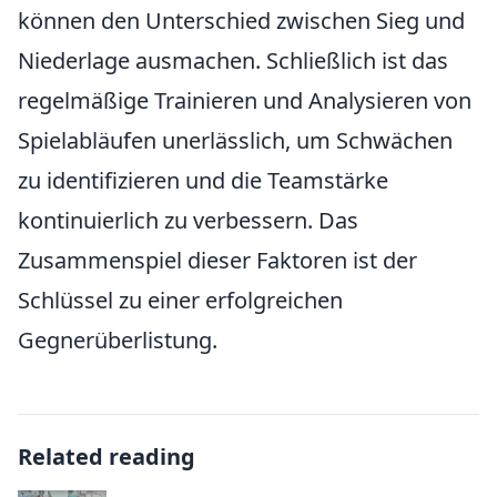
können den Unterschied zwischen Sieg und
Niederlage ausmachen. Schließlich ist das
regelmäßige Trainieren und Analysieren von
Spielabläufen unerlässlich, um Schwächen
zu identifizieren und die Teamstärke
kontinuierlich zu verbessern. Das
Zusammenspiel dieser Faktoren ist der
Schlüssel zu einer erfolgreichen
Gegnerüberlistung.
Related reading