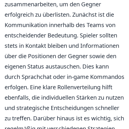
zusammenarbeiten, um den Gegner
erfolgreich zu überlisten. Zunächst ist die
Kommunikation innerhalb des Teams von
entscheidender Bedeutung. Spieler sollten
stets in Kontakt bleiben und Informationen
über die Positionen der Gegner sowie den
eigenen Status austauschen. Dies kann
durch Sprachchat oder in-game Kommandos
erfolgen. Eine klare Rollenverteilung hilft
ebenfalls, die individuellen Stärken zu nutzen
und strategische Entscheidungen schneller
zu treffen. Darüber hinaus ist es wichtig, sich
regelmäßig mit verschiedenen Strategien