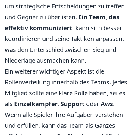
um strategische Entscheidungen zu treffen
und Gegner zu überlisten.
Ein Team, das
effektiv kommuniziert
, kann sich besser
koordinieren und seine Taktiken anpassen,
was den Unterschied zwischen Sieg und
Niederlage ausmachen kann.
Ein weiterer wichtiger Aspekt ist die
Rollenverteilung innerhalb des Teams. Jedes
Mitglied sollte eine klare Rolle haben, sei es
als
Einzelkämpfer
,
Support
oder
Aws
.
Wenn alle Spieler ihre Aufgaben verstehen
und erfüllen, kann das Team als Ganzes