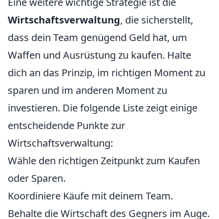
Eine weitere wichtige Strategie ist die
Wirtschaftsverwaltung
, die sicherstellt,
dass dein Team genügend Geld hat, um
Waffen und Ausrüstung zu kaufen. Halte
dich an das Prinzip, im richtigen Moment zu
sparen und im anderen Moment zu
investieren. Die folgende Liste zeigt einige
entscheidende Punkte zur
Wirtschaftsverwaltung:
Wähle den richtigen Zeitpunkt zum Kaufen
oder Sparen.
Koordiniere Käufe mit deinem Team.
Behalte die Wirtschaft des Gegners im Auge.