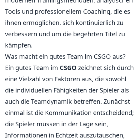
modernen Trainingsmethoden, analytischen
Tools und professionellem Coaching, die es
ihnen ermöglichen, sich kontinuierlich zu
verbessern und um die begehrten Titel zu
kämpfen.
Was macht ein gutes Team im CSGO aus?
Ein gutes Team im
CSGO
zeichnet sich durch
eine Vielzahl von Faktoren aus, die sowohl
die individuellen Fähigkeiten der Spieler als
auch die Teamdynamik betreffen. Zunächst
einmal ist die Kommunikation entscheidend;
die Spieler müssen in der Lage sein,
Informationen in Echtzeit auszutauschen,