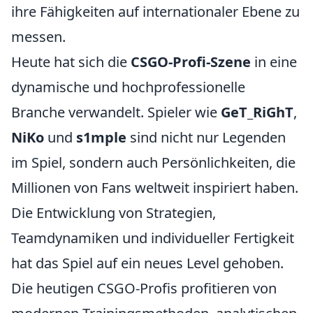
ihre Fähigkeiten auf internationaler Ebene zu
messen.
Heute hat sich die
CSGO-Profi-Szene
in eine
dynamische und hochprofessionelle
Branche verwandelt. Spieler wie
GeT_RiGhT
,
NiKo
und
s1mple
sind nicht nur Legenden
im Spiel, sondern auch Persönlichkeiten, die
Millionen von Fans weltweit inspiriert haben.
Die Entwicklung von Strategien,
Teamdynamiken und individueller Fertigkeit
hat das Spiel auf ein neues Level gehoben.
Die heutigen CSGO-Profis profitieren von