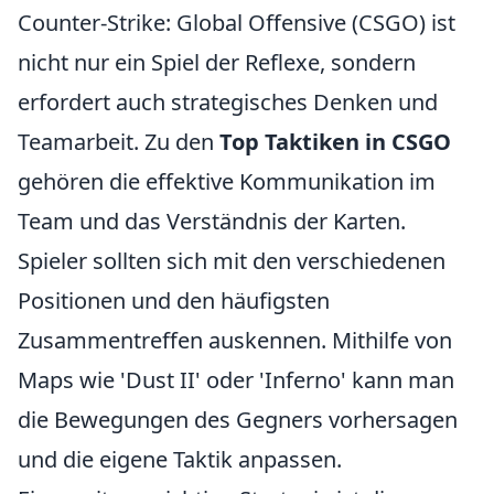
Counter-Strike: Global Offensive (CSGO) ist
nicht nur ein Spiel der Reflexe, sondern
erfordert auch strategisches Denken und
Teamarbeit. Zu den
Top Taktiken in CSGO
gehören die effektive Kommunikation im
Team und das Verständnis der Karten.
Spieler sollten sich mit den verschiedenen
Positionen und den häufigsten
Zusammentreffen auskennen. Mithilfe von
Maps wie 'Dust II' oder 'Inferno' kann man
die Bewegungen des Gegners vorhersagen
und die eigene Taktik anpassen.