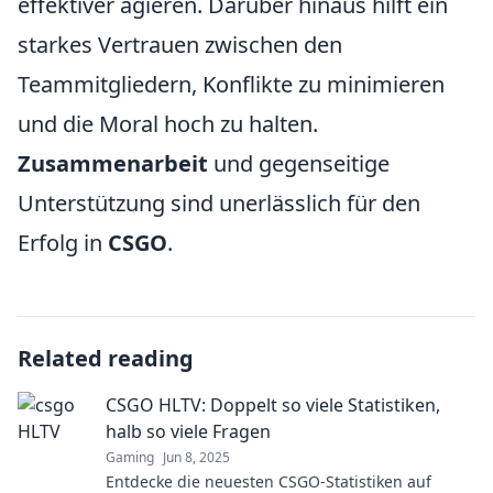
effektiver agieren. Darüber hinaus hilft ein
starkes Vertrauen zwischen den
Teammitgliedern, Konflikte zu minimieren
und die Moral hoch zu halten.
Zusammenarbeit
und gegenseitige
Unterstützung sind unerlässlich für den
Erfolg in
CSGO
.
Related reading
CSGO HLTV: Doppelt so viele Statistiken,
halb so viele Fragen
Gaming
Jun 8, 2025
Entdecke die neuesten CSGO-Statistiken auf