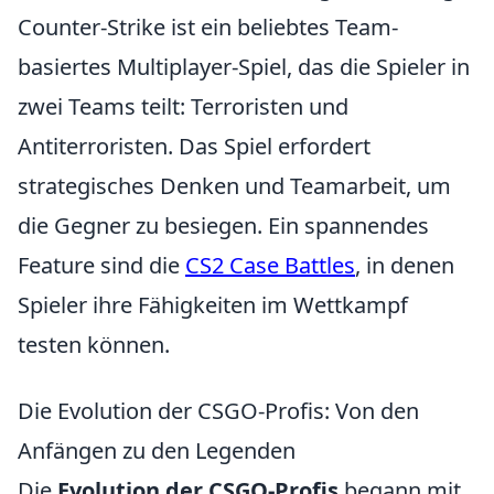
Counter-Strike ist ein beliebtes Team-
basiertes Multiplayer-Spiel, das die Spieler in
zwei Teams teilt: Terroristen und
Antiterroristen. Das Spiel erfordert
strategisches Denken und Teamarbeit, um
die Gegner zu besiegen. Ein spannendes
Feature sind die
CS2 Case Battles
, in denen
Spieler ihre Fähigkeiten im Wettkampf
testen können.
Die Evolution der CSGO-Profis: Von den
Anfängen zu den Legenden
Die
Evolution der CSGO-Profis
begann mit