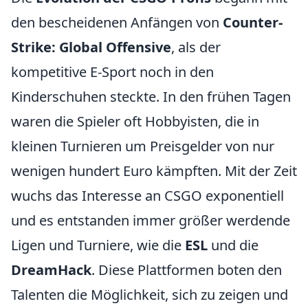
den bescheidenen Anfängen von
Counter-
Strike: Global Offensive
, als der
kompetitive E-Sport noch in den
Kinderschuhen steckte. In den frühen Tagen
waren die Spieler oft Hobbyisten, die in
kleinen Turnieren um Preisgelder von nur
wenigen hundert Euro kämpften. Mit der Zeit
wuchs das Interesse an CSGO exponentiell
und es entstanden immer größer werdende
Ligen und Turniere, wie die
ESL
und die
DreamHack
. Diese Plattformen boten den
Talenten die Möglichkeit, sich zu zeigen und