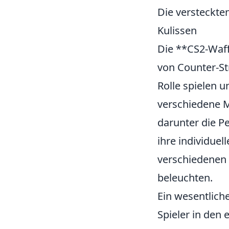
Die versteckte
Kulissen
Die **CS2-Waff
von Counter-Str
Rolle spielen u
verschiedene M
darunter die P
ihre individuel
verschiedenen 
beleuchten.
Ein wesentliche
Spieler in den 