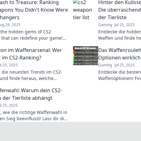
ash to Treasure: Ranking
Hinter den Kuliss
apons You Didn't Know Were
Die überraschen
hangers
der Tierliste
ug 29, 2025
Gaming
Jul 25, 2025
 the hidden gems of CS2
Entdecke die hidden
that can redefine your game!
Waffen und finde her
the surprising picks that can
dich zum Sieger mac
ion im Waffenarsenal: Wer
Das Waffenroulett
your gameplay from trash to
erfahren!
!
 im CS2-Ranking?
Optionen wirklic
ul 25, 2025
Gaming
Jul 25, 2025
 die neuesten Trends im CS2-
Entdecke die besten
und finde heraus, welche
Waffenoptionen! Fi
ominieren! Wer wird die Spitze
wirklich Vorteile br
fenwahl: Warum dein CS2-
Waffenroulette! Jetz
informieren!
n der Tierliste abhängt
ul 25, 2025
, wie die richtige Waffenwahl in
n Sieg beeinflusst! Lass dir die
ierlisten nicht entgehen!