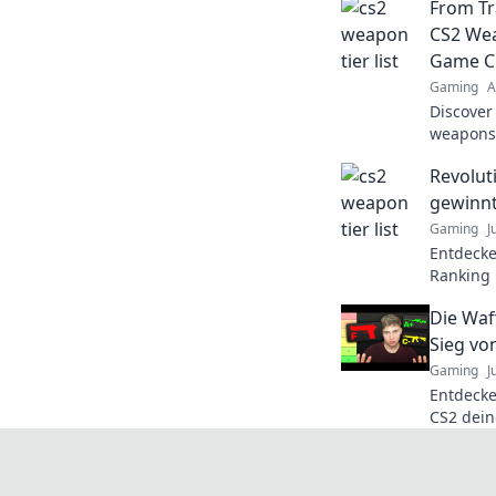
From Tr
CS2 We
Game C
Gaming
A
Discover
weapons 
Uncover 
Revolut
elevate 
treasure
gewinnt
Gaming
J
Entdecke
Ranking 
Waffen d
Die Waf
erobern?
Sieg vo
Gaming
J
Entdecke
CS2 deine
besten T