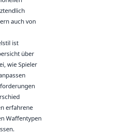
ztendlich
dern auch von
til ist
ersicht über
i, wie Spieler
l anpassen
nforderungen
erschied
en erfahrene
nen Waffentypen
ssen.