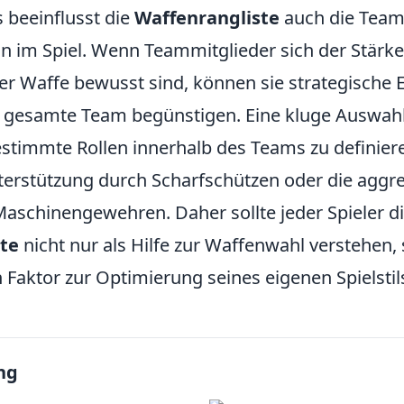
 beeinflusst die
Waffenrangliste
auch die Tea
on im Spiel. Wenn Teammitglieder sich der Stärk
r Waffe bewusst sind, können sie strategische
as gesamte Team begünstigen. Eine kluge Auswah
estimmte Rollen innerhalb des Teams zu definier
nterstützung durch Scharfschützen oder die aggr
Maschinengewehren. Daher sollte jeder Spieler d
te
nicht nur als Hilfe zur Waffenwahl verstehen
n Faktor zur Optimierung seines eigenen Spielstil
ng