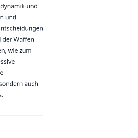
mdynamik und
en und
 Entscheidungen
l der Waffen
en, wie zum
essive
ie
, sondern auch
s.