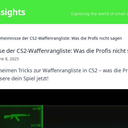
nsights
Exploring the world of email
eheimnisse der CS2-Waffenrangliste: Was die Profis nicht sagen
e der CS2-Waffenrangliste: Was die Profis nicht
ne 8, 2025
eimen Tricks zur Waffenrangliste in CS2 – was die Pro
ere dein Spiel jetzt!