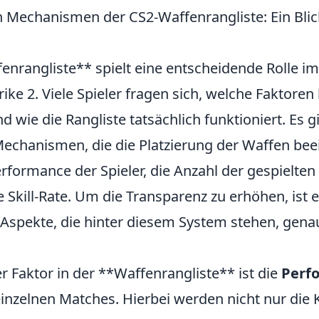
n Mechanismen der CS2-Waffenrangliste: Ein Blick
enrangliste** spielt eine entscheidende Rolle im
ike 2. Viele Spieler fragen sich, welche Faktoren 
nd wie die Rangliste tatsächlich funktioniert. Es g
echanismen, die die Platzierung der Waffen bee
erformance der Spieler, die Anzahl der gespielte
le Skill-Rate. Um die Transparenz zu erhöhen, ist e
Aspekte, die hinter diesem System stehen, gena
r Faktor in der **Waffenrangliste** ist die
Perf
einzelnen Matches. Hierbei werden nicht nur die K