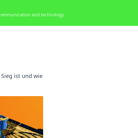
 communication and technology.
Sieg ist und wie