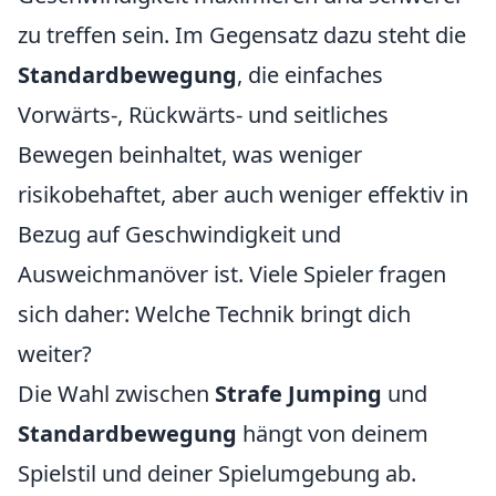
zu treffen sein. Im Gegensatz dazu steht die
Standardbewegung
, die einfaches
Vorwärts-, Rückwärts- und seitliches
Bewegen beinhaltet, was weniger
risikobehaftet, aber auch weniger effektiv in
Bezug auf Geschwindigkeit und
Ausweichmanöver ist. Viele Spieler fragen
sich daher: Welche Technik bringt dich
weiter?
Die Wahl zwischen
Strafe Jumping
und
Standardbewegung
hängt von deinem
Spielstil und deiner Spielumgebung ab.