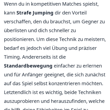
Wenn du in kompetitiven Matches spielst,
kann
Strafe Jumping
dir den Vorteil
verschaffen, den du brauchst, um Gegner zu
überlisten und dich schneller zu
positionieren. Um diese Technik zu meistern,
bedarf es jedoch viel Übung und präziser
Timing. Andererseits ist die
Standardbewegung
einfacher zu erlernen
und für Anfänger geeignet, die sich zunächst
auf das Spiel selbst konzentrieren möchten.
Letztendlich ist es wichtig, beide Techniken
auszuprobieren und herauszufinden, welche
dir hilft, deine Fähigkeiten im Spiel zu