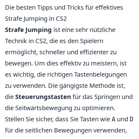
Die besten Tipps und Tricks für effektives
Strafe Jumping in CS2
Strafe Jumping
ist eine sehr nützliche
Technik in CS2, die es den Spielern
ermöglicht, schneller und effizienter zu
bewegen. Um dies effektiv zu meistern, ist
es wichtig, die richtigen Tastenbelegungen
zu verwenden. Die gängigste Methode ist,
die
Steuerungstasten
für das Springen und
die Seitwärtsbewegung zu optimieren.
Stellen Sie sicher, dass Sie Tasten wie
und
A
D
für die seitlichen Bewegungen verwenden,