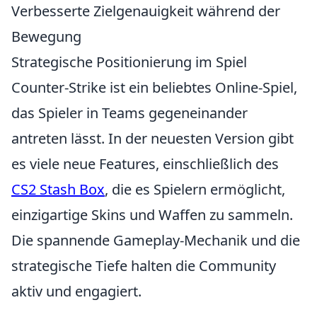
Verbesserte Zielgenauigkeit während der
Bewegung
Strategische Positionierung im Spiel
Counter-Strike ist ein beliebtes Online-Spiel,
das Spieler in Teams gegeneinander
antreten lässt. In der neuesten Version gibt
es viele neue Features, einschließlich des
CS2 Stash Box
, die es Spielern ermöglicht,
einzigartige Skins und Waffen zu sammeln.
Die spannende Gameplay-Mechanik und die
strategische Tiefe halten die Community
aktiv und engagiert.