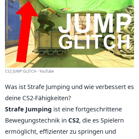
CS2 JUMP GLITCH - YouTube
Was ist Strafe Jumping und wie verbessert es
deine CS2-Fähigkeiten?
Strafe Jumping
ist eine fortgeschrittene
Bewegungstechnik in
CS2
, die es Spielern
ermöglicht, effizienter zu springen und