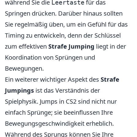
während Sie die
für das
Leertaste
Springen drücken. Darüber hinaus sollten
Sie regelmäßig üben, um ein Gefühl für das
Timing zu entwickeln, denn der Schlüssel
zum effektiven
Strafe Jumping
liegt in der
Koordination von Sprüngen und
Bewegungen.
Ein weiterer wichtiger Aspekt des
Strafe
Jumpings
ist das Verständnis der
Spielphysik. Jumps in CS2 sind nicht nur
einfach Sprünge; sie beeinflussen Ihre
Bewegungsgeschwindigkeit erheblich.
Während des Sprungs können Sie Ihre