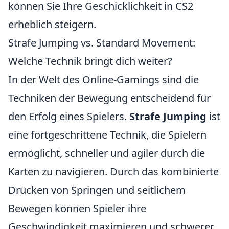
können Sie Ihre Geschicklichkeit in CS2
erheblich steigern.
Strafe Jumping vs. Standard Movement:
Welche Technik bringt dich weiter?
In der Welt des Online-Gamings sind die
Techniken der Bewegung entscheidend für
den Erfolg eines Spielers.
Strafe Jumping
ist
eine fortgeschrittene Technik, die Spielern
ermöglicht, schneller und agiler durch die
Karten zu navigieren. Durch das kombinierte
Drücken von Springen und seitlichem
Bewegen können Spieler ihre
Geschwindigkeit maximieren und schwerer