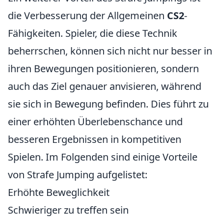
die Verbesserung der Allgemeinen
CS2
-
Fähigkeiten. Spieler, die diese Technik
beherrschen, können sich nicht nur besser in
ihren Bewegungen positionieren, sondern
auch das Ziel genauer anvisieren, während
sie sich in Bewegung befinden. Dies führt zu
einer erhöhten Überlebenschance und
besseren Ergebnissen in kompetitiven
Spielen. Im Folgenden sind einige Vorteile
von Strafe Jumping aufgelistet:
Erhöhte Beweglichkeit
Schwieriger zu treffen sein