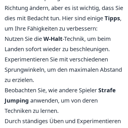
Richtung ändern, aber es ist wichtig, dass Sie
dies mit Bedacht tun. Hier sind einige
Tipps
,
um Ihre Fähigkeiten zu verbessern:
Nutzen Sie die
W-Halt
-Technik, um beim
Landen sofort wieder zu beschleunigen.
Experimentieren Sie mit verschiedenen
Sprungwinkeln, um den maximalen Abstand
zu erzielen.
Beobachten Sie, wie andere Spieler
Strafe
Jumping
anwenden, um von deren
Techniken zu lernen.
Durch ständiges Üben und Experimentieren