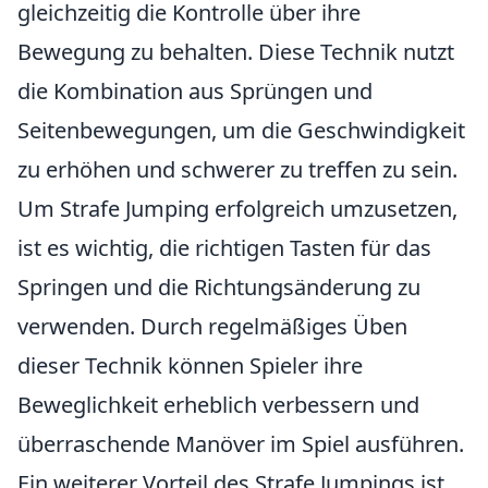
gleichzeitig die Kontrolle über ihre
Bewegung zu behalten. Diese Technik nutzt
die Kombination aus Sprüngen und
Seitenbewegungen, um die Geschwindigkeit
zu erhöhen und schwerer zu treffen zu sein.
Um Strafe Jumping erfolgreich umzusetzen,
ist es wichtig, die richtigen Tasten für das
Springen und die Richtungsänderung zu
verwenden. Durch regelmäßiges Üben
dieser Technik können Spieler ihre
Beweglichkeit erheblich verbessern und
überraschende Manöver im Spiel ausführen.
Ein weiterer Vorteil des Strafe Jumpings ist