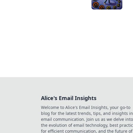
Alice's Email Insights
Welcome to Alice's Email Insights, your go-to
blog for the latest trends, tips, and insights in
email communication. Join us as we delve into
the evolution of email technology, best practi
for efficient communication, and the future of