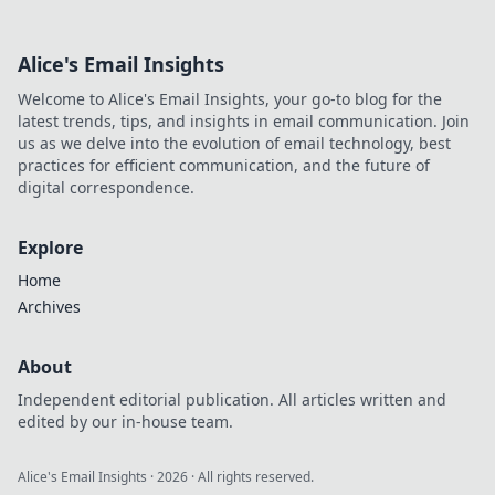
Alice's Email Insights
Welcome to Alice's Email Insights, your go-to blog for the
latest trends, tips, and insights in email communication. Join
us as we delve into the evolution of email technology, best
practices for efficient communication, and the future of
digital correspondence.
Explore
Home
Archives
About
Independent editorial publication. All articles written and
edited by our in-house team.
Alice's Email Insights
·
2026
· All rights reserved.