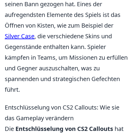
seinen Bann gezogen hat. Eines der
aufregendsten Elemente des Spiels ist das
Öffnen von Kisten, wie zum Beispiel der
Silver Case
, die verschiedene Skins und
Gegenstände enthalten kann. Spieler
kämpfen in Teams, um Missionen zu erfüllen
und Gegner auszuschalten, was zu
spannenden und strategischen Gefechten
führt.
Entschlüsselung von CS2 Callouts: Wie sie
das Gameplay verändern
Die
Entschlüsselung von CS2 Callouts
hat