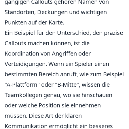
gängigen Callouts gehören Namen von
Standorten, Deckungen und wichtigen
Punkten auf der Karte.
Ein Beispiel für den Unterschied, den präzise
Callouts machen können, ist die
Koordination von Angriffen oder
Verteidigungen. Wenn ein Spieler einen
bestimmten Bereich anruft, wie zum Beispiel
"A-Plattform" oder "B-Mitte", wissen die
Teamkollegen genau, wo sie hinschauen
oder welche Position sie einnehmen
müssen. Diese Art der klaren
Kommunikation ermöglicht ein besseres