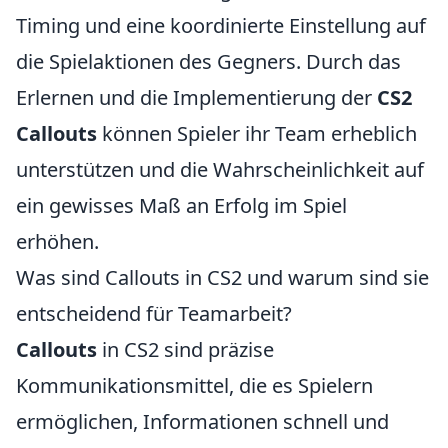
Timing und eine koordinierte Einstellung auf
die Spielaktionen des Gegners. Durch das
Erlernen und die Implementierung der
CS2
Callouts
können Spieler ihr Team erheblich
unterstützen und die Wahrscheinlichkeit auf
ein gewisses Maß an Erfolg im Spiel
erhöhen.
Was sind Callouts in CS2 und warum sind sie
entscheidend für Teamarbeit?
Callouts
in CS2 sind präzise
Kommunikationsmittel, die es Spielern
ermöglichen, Informationen schnell und