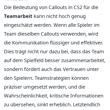
Die Bedeutung von Callouts in CS2 für die
Teamarbeit
kann nicht hoch genug
eingeschätzt werden. Wenn alle Spieler im
Team dieselben Callouts verwenden, wird
die Kommunikation flüssiger und effektiver.
Dies trägt nicht nur dazu bei, dass das Team
auf dem Spielfeld besser zusammenarbeitet,
sondern fördert auch das Vertrauen unter
den Spielern. Teamstrategien können
präziser umgesetzt werden, und die
Wahrscheinlichkeit, kritische Informationen
zu übersehen, sinkt erheblich. Letztendlich