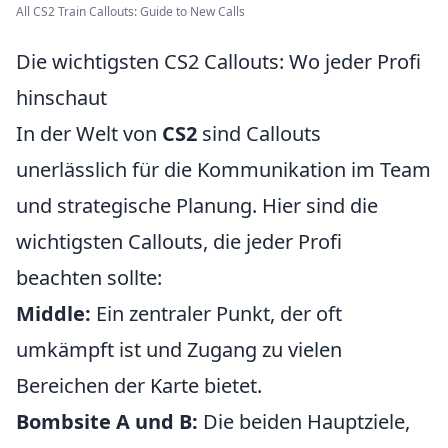
All CS2 Train Callouts: Guide to New Calls
Die wichtigsten CS2 Callouts: Wo jeder Profi
hinschaut
In der Welt von
CS2
sind Callouts
unerlässlich für die Kommunikation im Team
und strategische Planung. Hier sind die
wichtigsten Callouts, die jeder Profi
beachten sollte:
Middle:
Ein zentraler Punkt, der oft
umkämpft ist und Zugang zu vielen
Bereichen der Karte bietet.
Bombsite A und B:
Die beiden Hauptziele,