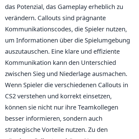
das Potenzial, das Gameplay erheblich zu
verändern. Callouts sind prägnante
Kommunikationscodes, die Spieler nutzen,
um Informationen über die Spielumgebung
auszutauschen. Eine klare und effiziente
Kommunikation kann den Unterschied
zwischen Sieg und Niederlage ausmachen.
Wenn Spieler die verschiedenen Callouts in
CS2 verstehen und korrekt einsetzen,
können sie nicht nur ihre Teamkollegen
besser informieren, sondern auch
strategische Vorteile nutzen. Zu den