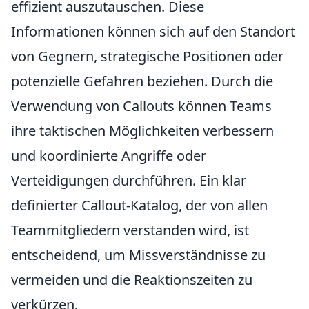
effizient auszutauschen. Diese
Informationen können sich auf den Standort
von Gegnern, strategische Positionen oder
potenzielle Gefahren beziehen. Durch die
Verwendung von Callouts können Teams
ihre taktischen Möglichkeiten verbessern
und koordinierte Angriffe oder
Verteidigungen durchführen. Ein klar
definierter Callout-Katalog, der von allen
Teammitgliedern verstanden wird, ist
entscheidend, um Missverständnisse zu
vermeiden und die Reaktionszeiten zu
verkürzen.