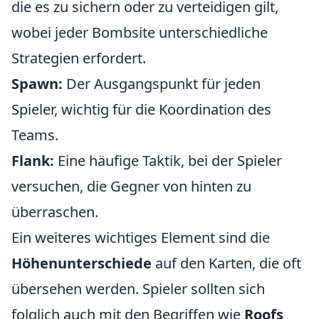
die es zu sichern oder zu verteidigen gilt,
wobei jeder Bombsite unterschiedliche
Strategien erfordert.
Spawn:
Der Ausgangspunkt für jeden
Spieler, wichtig für die Koordination des
Teams.
Flank:
Eine häufige Taktik, bei der Spieler
versuchen, die Gegner von hinten zu
überraschen.
Ein weiteres wichtiges Element sind die
Höhenunterschiede
auf den Karten, die oft
übersehen werden. Spieler sollten sich
folglich auch mit den Begriffen wie
Roofs