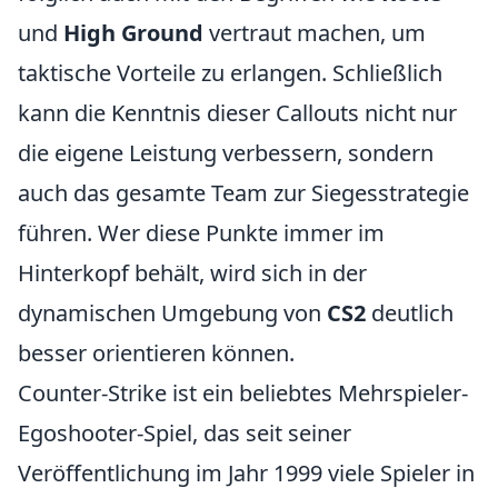
und
High Ground
vertraut machen, um
taktische Vorteile zu erlangen. Schließlich
kann die Kenntnis dieser Callouts nicht nur
die eigene Leistung verbessern, sondern
auch das gesamte Team zur Siegesstrategie
führen. Wer diese Punkte immer im
Hinterkopf behält, wird sich in der
dynamischen Umgebung von
CS2
deutlich
besser orientieren können.
Counter-Strike ist ein beliebtes Mehrspieler-
Egoshooter-Spiel, das seit seiner
Veröffentlichung im Jahr 1999 viele Spieler in