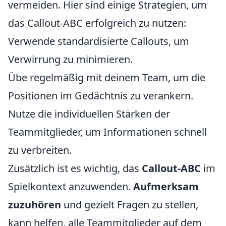
vermeiden. Hier sind einige Strategien, um
das Callout-ABC erfolgreich zu nutzen:
Verwende standardisierte Callouts, um
Verwirrung zu minimieren.
Übe regelmäßig mit deinem Team, um die
Positionen im Gedächtnis zu verankern.
Nutze die individuellen Stärken der
Teammitglieder, um Informationen schnell
zu verbreiten.
Zusätzlich ist es wichtig, das
Callout-ABC
im
Spielkontext anzuwenden.
Aufmerksam
zuzuhören
und gezielt Fragen zu stellen,
kann helfen, alle Teammitglieder auf dem