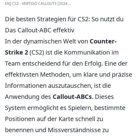
EN] CS2 - VERTIGO CALLOUTS [2024 ...
Die besten Strategien für CS2: So nutzt du
Das Callout-ABC effektiv
In der dynamischen Welt von
Counter-
Strike 2
(CS2) ist die Kommunikation im
Team entscheidend für den Erfolg. Eine der
effektivsten Methoden, um klare und präzise
Informationen auszutauschen, ist die
Anwendung des
Callout-ABCs
. Dieses
System ermöglicht es Spielern, bestimmte
Positionen auf der Karte schnell zu
benennen und Missverständnisse zu