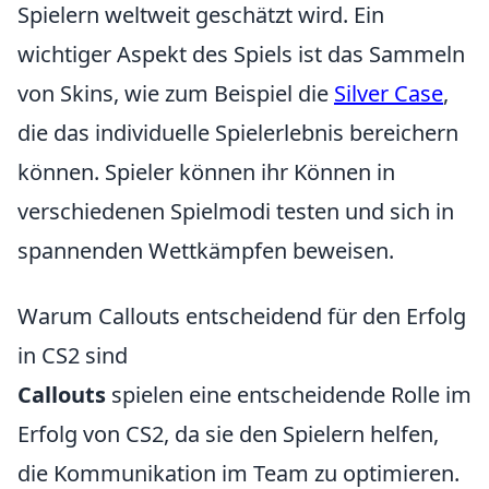
Spielern weltweit geschätzt wird. Ein
wichtiger Aspekt des Spiels ist das Sammeln
von Skins, wie zum Beispiel die
Silver Case
,
die das individuelle Spielerlebnis bereichern
können. Spieler können ihr Können in
verschiedenen Spielmodi testen und sich in
spannenden Wettkämpfen beweisen.
Warum Callouts entscheidend für den Erfolg
in CS2 sind
Callouts
spielen eine entscheidende Rolle im
Erfolg von CS2, da sie den Spielern helfen,
die Kommunikation im Team zu optimieren.