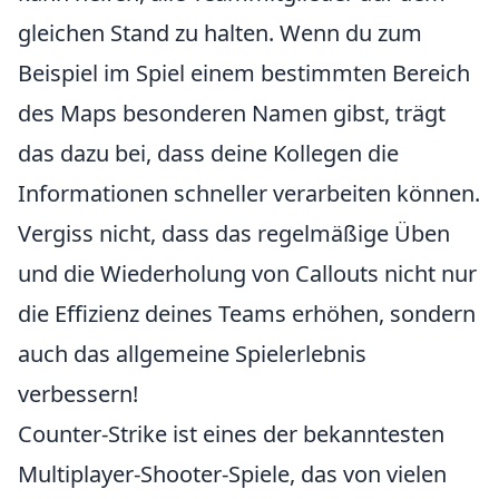
gleichen Stand zu halten. Wenn du zum
Beispiel im Spiel einem bestimmten Bereich
des Maps besonderen Namen gibst, trägt
das dazu bei, dass deine Kollegen die
Informationen schneller verarbeiten können.
Vergiss nicht, dass das regelmäßige Üben
und die Wiederholung von Callouts nicht nur
die Effizienz deines Teams erhöhen, sondern
auch das allgemeine Spielerlebnis
verbessern!
Counter-Strike ist eines der bekanntesten
Multiplayer-Shooter-Spiele, das von vielen