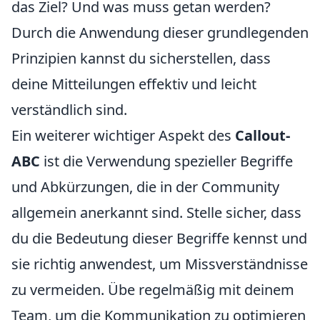
das Ziel? Und was muss getan werden?
Durch die Anwendung dieser grundlegenden
Prinzipien kannst du sicherstellen, dass
deine Mitteilungen effektiv und leicht
verständlich sind.
Ein weiterer wichtiger Aspekt des
Callout-
ABC
ist die Verwendung spezieller Begriffe
und Abkürzungen, die in der Community
allgemein anerkannt sind. Stelle sicher, dass
du die Bedeutung dieser Begriffe kennst und
sie richtig anwendest, um Missverständnisse
zu vermeiden. Übe regelmäßig mit deinem
Team, um die Kommunikation zu optimieren