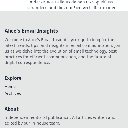
Entdecke, wie Callouts deinen CS2-Spielfluss
verändern und dir zum Sieg verhelfen können!
Hol dir die Tipps für das ultimative Spielerlebnis!
Alice's Email Insights
Welcome to Alice's Email Insights, your go-to blog for the
latest trends, tips, and insights in email communication. Join
us as we delve into the evolution of email technology, best
practices for efficient communication, and the future of
digital correspondence.
Explore
Home
Archives
About
Independent editorial publication. All articles written and
edited by our in-house team.