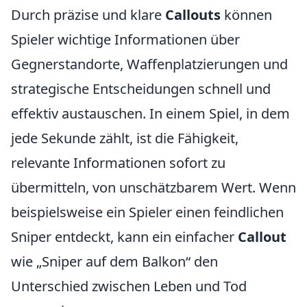
Durch präzise und klare
Callouts
können
Spieler wichtige Informationen über
Gegnerstandorte, Waffenplatzierungen und
strategische Entscheidungen schnell und
effektiv austauschen. In einem Spiel, in dem
jede Sekunde zählt, ist die Fähigkeit,
relevante Informationen sofort zu
übermitteln, von unschätzbarem Wert. Wenn
beispielsweise ein Spieler einen feindlichen
Sniper entdeckt, kann ein einfacher
Callout
wie „Sniper auf dem Balkon“ den
Unterschied zwischen Leben und Tod