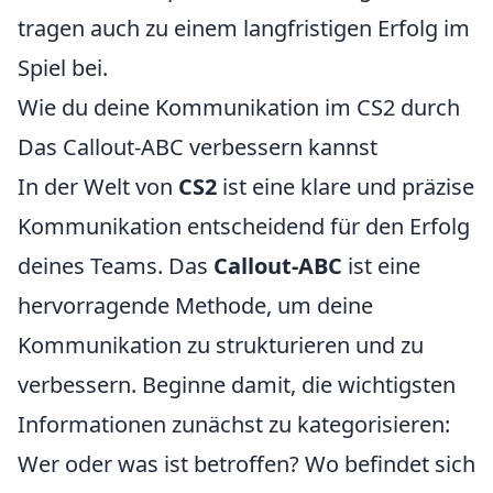
tragen auch zu einem langfristigen Erfolg im
Spiel bei.
Wie du deine Kommunikation im CS2 durch
Das Callout-ABC verbessern kannst
In der Welt von
CS2
ist eine klare und präzise
Kommunikation entscheidend für den Erfolg
deines Teams. Das
Callout-ABC
ist eine
hervorragende Methode, um deine
Kommunikation zu strukturieren und zu
verbessern. Beginne damit, die wichtigsten
Informationen zunächst zu kategorisieren:
Wer oder was ist betroffen? Wo befindet sich