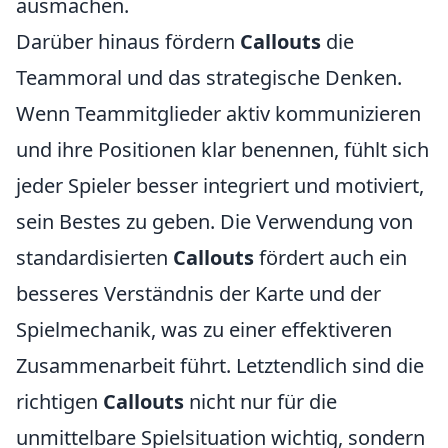
ausmachen.
Darüber hinaus fördern
Callouts
die
Teammoral und das strategische Denken.
Wenn Teammitglieder aktiv kommunizieren
und ihre Positionen klar benennen, fühlt sich
jeder Spieler besser integriert und motiviert,
sein Bestes zu geben. Die Verwendung von
standardisierten
Callouts
fördert auch ein
besseres Verständnis der Karte und der
Spielmechanik, was zu einer effektiveren
Zusammenarbeit führt. Letztendlich sind die
richtigen
Callouts
nicht nur für die
unmittelbare Spielsituation wichtig, sondern